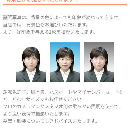
証明写真は、背景の色によっても印象が変わってきます。
当店では、背景色もお選びいただけます。
より、好印象を与える1枚を撮影いたします。
運転免許証、履歴書、パスポートやマイナンバーカードな
ど、どんなサイズでもお任せください。
プロのカメラマンがスタジオ用の柔らかい照明を使って、
より良い表情で撮影いたします。
髪型・服装についてもアドバイスいたします。