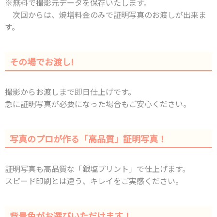
※無料で撮影元データを保存いたします。
次回からは、焼増料金のみで証明写真のお渡しが出来ま
す。
その場でお渡し!
撮影からお渡しまで即日仕上げです。
急に証明写真が必要になった場合もご安心ください。
写真のプロが作る「高品質」証明写真！
証明写真も高品質な「銀塩プリント」で仕上げます。
スピード印刷とは違う、キレイをご実感ください。
背景色がお選びいただけます！