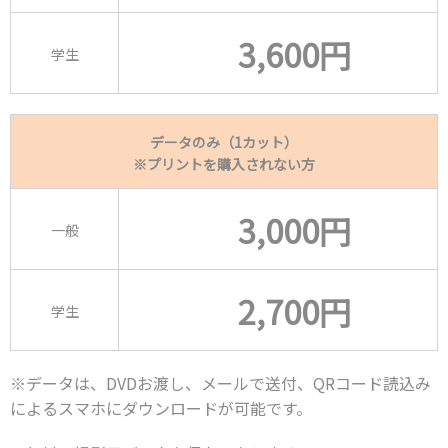
3,600円
学生
データのみ（1カット）
※プリントを購入されない方
3,000円
一般
2,700円
学生
※データは、DVDお渡し、メールで送付、QRコード読込み
によるスマホにダウンロードが可能です。