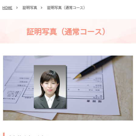
HOME
証明写真
証明写真（通常コース）
証明写真（通常コース）