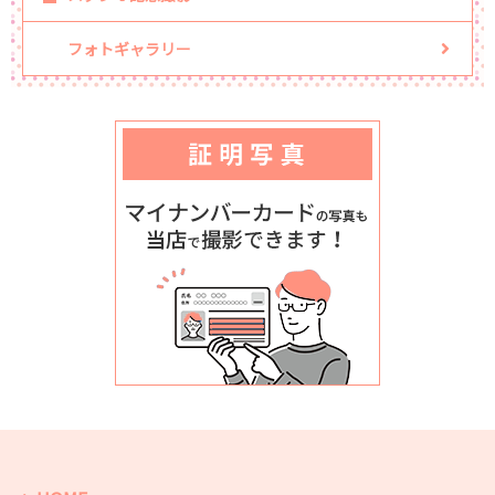
フォトギャラリー