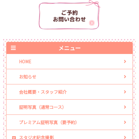
メニュー
HOME
お知らせ
会社概要・スタッフ紹介
証明写真（通常コース）
プレミアム証明写真（要予約）
スタジオ記念撮影